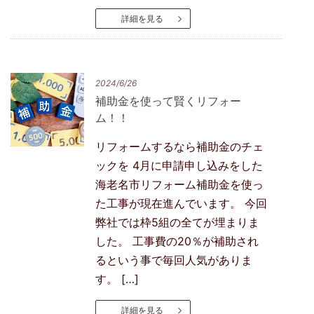
詳細を見る
2024/6/26
補助金を使って賢くリフォー
ム！！
リフォームするなら補助金のチェ
ックを 4月に申請申し込みをした
海老名市リフォーム補助金を使っ
た工事が現在進んでいます。 今回
弊社では枠5組の全てが埋まりま
した。 工事費の20％が補助され
るという事で毎回人気がありま
す。 […]
詳細を見る