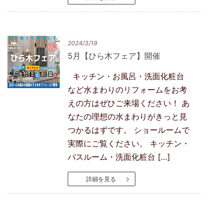
2024/3/19
5月【ひら木フェア】開催
キッチン・お風呂・洗面化粧台
など水まわりのリフォームをお考
えの方はぜひご来場ください！ あ
なたの理想の水まわりがきっと見
つかるはずです。 ショールームで
実際にご覧ください。 キッチン・
バスルーム・洗面化粧台 […]
詳細を見る