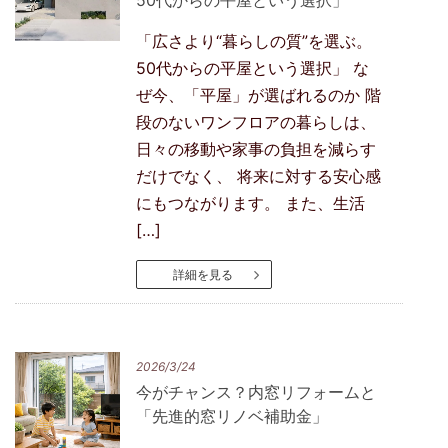
「広さより“暮らしの質”を選ぶ。
50代からの平屋という選択」 な
ぜ今、「平屋」が選ばれるのか 階
段のないワンフロアの暮らしは、
日々の移動や家事の負担を減らす
だけでなく、 将来に対する安心感
にもつながります。 また、生活
[…]
詳細を見る
2026/3/24
今がチャンス？内窓リフォームと
「先進的窓リノベ補助金」