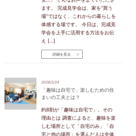
ます。 完成見学会は、家を“買う
場”ではなく、これからの暮らしを
体感する場です。 今日は、完成見
学会を上手に活用する方法をお伝
え […]
詳細を見る
2026/2/24
「趣味は自宅で」楽しむための住
まいの工夫とは？
約8割が「趣味は自宅で」。その
理由とは 調査によると、趣味を楽
しむ場所として「自宅のみ」「自
宅と他の場所」を選んだ人は全体