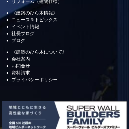
リフォーム（建物仕様）
《建築のひら木情報》
ニュース＆トピックス
イベント情報
社長ブログ
ブログ
《建築のひら木について》
会社案内
お問合せ
資料請求
プライバシーポリシー