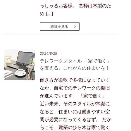
っしゃるお客様。 窓枠は木製のた
め […]
詳細を見る
2024/8/28
テレワークスタイル 「家で働く」
を支える、これからの住まいを！
働き方が柔軟で多様になっていく
なか、自宅でのテレワークの復旧
が進んでいます。 「家で働く」
近い未来、そのスタイルが常識に
なると、住まいには働きやすい空
間が必要になってくるはず。 だか
らこそ、建築のひら木は家で働く