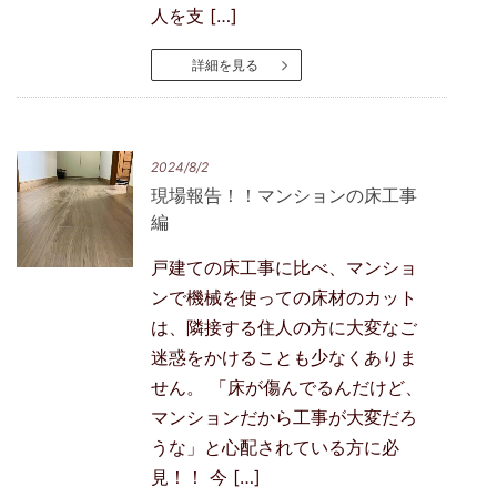
人を支 […]
詳細を見る
2024/8/2
現場報告！！マンションの床工事
編
戸建ての床工事に比べ、マンショ
ンで機械を使っての床材のカット
は、隣接する住人の方に大変なご
迷惑をかけることも少なくありま
せん。 「床が傷んでるんだけど、
マンションだから工事が大変だろ
うな」と心配されている方に必
見！！ 今 […]