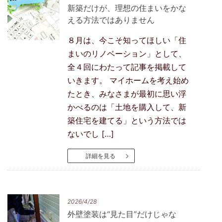
新築だけが、理想の住まいをかな
える方法ではありません
８月は、今こそ知ってほしい「住
まいのリノベーション」として、
全４回にわたって記事を掲載して
いきます。 マイホームを考え始め
たとき、みなさまが最初に思い浮
かべるのは「土地を購入して、新
築住宅を建てる」という方法では
ないでし […]
詳細を見る
2026/4/28
外壁塗装は“見た目”だけじゃな