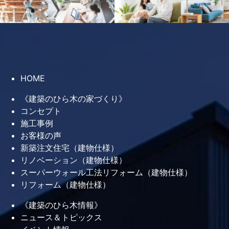
HOME
《建築のひら木の家づくり》
コンセプト
施工事例
お客様の声
新築注文住宅（建物仕様）
リノベーション（建物仕様）
スーパーウォール工法リフォーム（建物仕様）
リフォーム（建物仕様）
《建築のひら木情報》
ニュース＆トピックス