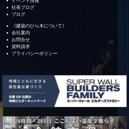
イベント情報
社長ブログ
ブログ
《建築のひら木について》
会社案内
お問合せ
資料請求
プライバシーポリシー