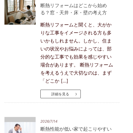
断熱リフォームはどこから始め
る？窓・天井・床・壁の考え方
断熱リフォームと聞くと、大がか
りな工事をイメージされる方も多
いかもしれません。しかし、住ま
いの状況やお悩みによっては、部
分的な工事でも効果を感じやすい
場合があります。 断熱リフォーム
を考えるうえで大切なのは、まず
「どこか […]
詳細を見る
2026/7/14
断熱性能が低い家で起こりやすい