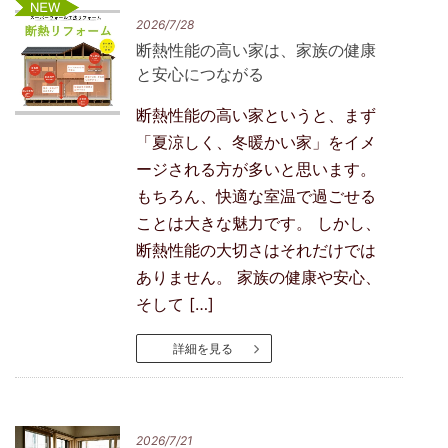
新着
2026/7/28
断熱性能の高い家は、家族の健康
と安心につながる
断熱性能の高い家というと、まず
「夏涼しく、冬暖かい家」をイメ
ージされる方が多いと思います。
もちろん、快適な室温で過ごせる
ことは大きな魅力です。 しかし、
断熱性能の大切さはそれだけでは
ありません。 家族の健康や安心、
そして […]
詳細を見る
2026/7/21