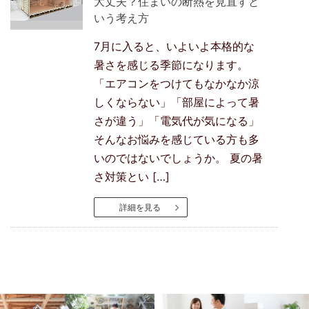
大丈夫？住まいの断熱を見直すと
いう考え方
7月に入ると、いよいよ本格的な
暑さを感じる季節になります。
「エアコンをつけてもなかなか涼
しくならない」「部屋によって暑
さが違う」「電気代が気になる」
そんなお悩みを感じている方も多
いのではないでしょうか。 夏の暑
さ対策とい […]
詳細を見る