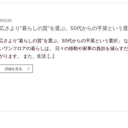
26/3/30
広さより“暮らしの質”を選ぶ。50代からの平屋という
広さより“暮らしの質”を選ぶ。50代からの平屋という選択」 
いワンフロアの暮らしは、 日々の移動や家事の負担を減らすだ
がります。 また、生活 […]
詳細を見る