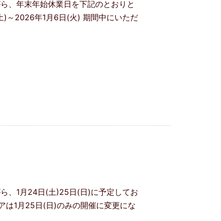
がら、年末年始休業日を下記のとおりと
)～2026年1月6日(火) 期間中にいただ
1月24日(土)25日(日)に予定してお
は1月25日(日)のみの開催に変更にな