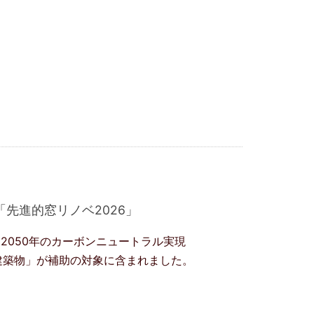
「先進的窓リノベ2026」
2050年のカーボンニュートラル実現
建築物」が補助の対象に含まれました。