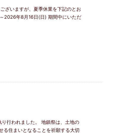
はございますが、夏季休業を下記のとお
2026年8月16日(日) 期間中にいただ
執り行われました。 地鎮祭は、土地の
せる住まいとなることを祈願する大切