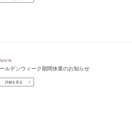
6/4/18
ールデンウィーク期間休業のお知らせ
詳細を見る