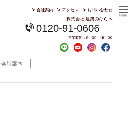
会社案内
アクセス
お問い合わせ
MENU
株式会社 建築のひら木
0120-91-0606
営業時間：
9：00～19：00
会社案内