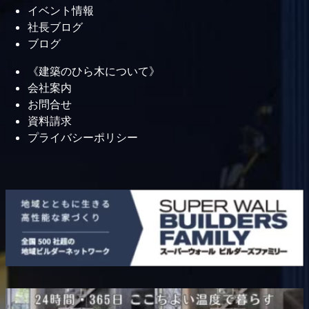
イベント情報
社長ブログ
ブログ
《建築のひら木について》
会社案内
お問合せ
資料請求
プライバシーポリシー