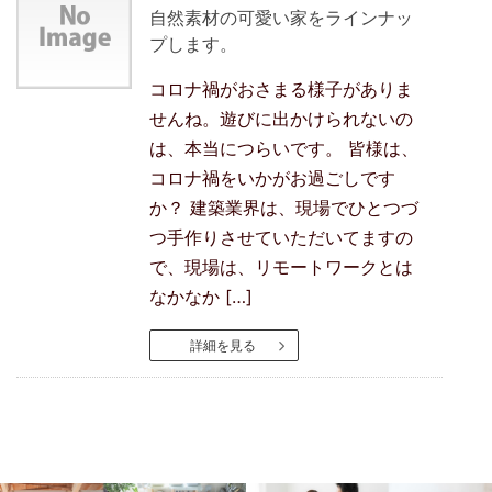
自然素材の可愛い家をラインナッ
プします。
コロナ禍がおさまる様子がありま
せんね。遊びに出かけられないの
は、本当につらいです。 皆様は、
コロナ禍をいかがお過ごしです
か？ 建築業界は、現場でひとつづ
つ手作りさせていただいてますの
で、現場は、リモートワークとは
なかなか […]
詳細を見る