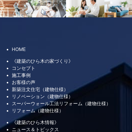
HOME
《建築のひら木の家づくり》
コンセプト
施工事例
お客様の声
新築注文住宅（建物仕様）
リノベーション（建物仕様）
スーパーウォール工法リフォーム（建物仕様）
リフォーム（建物仕様）
《建築のひら木情報》
ニュース＆トピックス