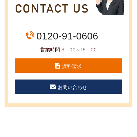
0120-91-0606
営業時間 9：00～19：00
資料請求
お問い合わせ