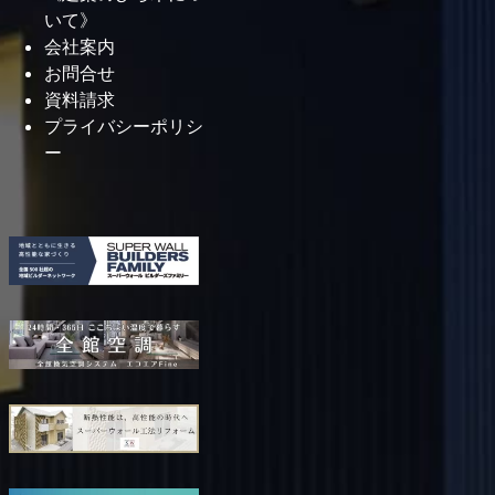
2025年12月
いて》
2025年8月
会社案内
2025年7月
お問合せ
資料請求
2025年4月
プライバシーポリシ
2025年2月
ー
2025年1月
2024年12月
2024年10月
2024年9月
2024年8月
2024年7月
2024年6月
2024年5月
2024年4月
2024年3月
2024年2月
2024年1月