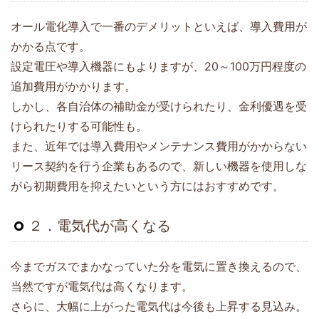
オール電化導入で一番のデメリットといえば、導入費用が
かかる点です。
設定電圧や導入機器にもよりますが、20～100万円程度の
追加費用がかかります。
しかし、各自治体の補助金が受けられたり、金利優遇を受
けられたりする可能性も。
また、近年では導入費用やメンテナンス費用がかからない
リース契約を行う企業もあるので、新しい機器を使用しな
がら初期費用を抑えたいという方にはおすすめです。
２．電気代が高くなる
今までガスでまかなっていた分を電気に置き換えるので、
当然ですが電気代は高くなります。
さらに、大幅に上がった電気代は今後も上昇する見込み。