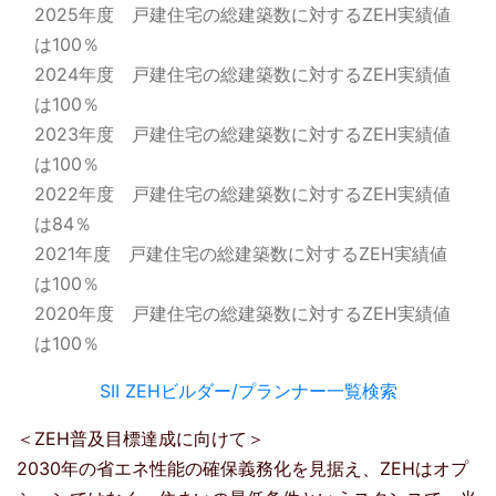
2025年度 戸建住宅の総建築数に対するZEH実績値
は100％
2024年度 戸建住宅の総建築数に対するZEH実績値
は100％
2023年度 戸建住宅の総建築数に対するZEH実績値
は100％
2022年度 戸建住宅の総建築数に対するZEH実績値
は84％
2021年度 戸建住宅の総建築数に対するZEH実績値
は100％
2020年度 戸建住宅の総建築数に対するZEH実績値
は100％
SII ZEHビルダー/プランナー一覧検索
＜ZEH普及目標達成に向けて＞
2030年の省エネ性能の確保義務化を見据え、ZEHはオプ