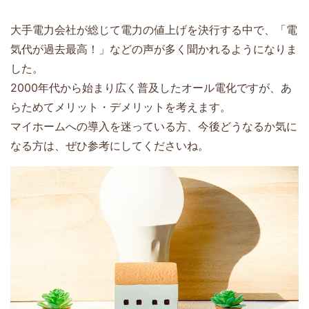
大手電力会社が総じて電力の値上げを決行する中で、「電
気代が過去最高！」などの声が多く聞かれるようになりま
した。
2000年代から始まり広く普及したオール電化ですが、あ
らためてメリット・デメリットを考えます。
マイホームへの導入を迷っている方、今後どうなるか気に
なる方は、ぜひ参考にしてくださいね。