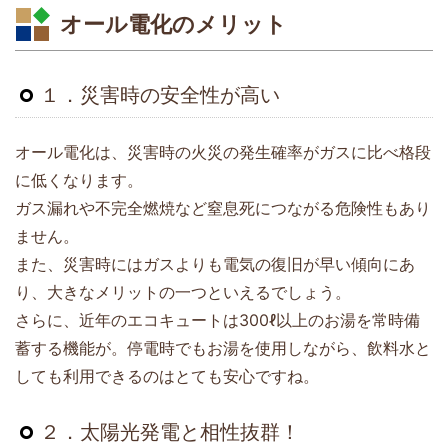
オール電化のメリット
１．災害時の安全性が高い
オール電化は、災害時の火災の発生確率がガスに比べ格段
に低くなります。
ガス漏れや不完全燃焼など窒息死につながる危険性もあり
ません。
また、災害時にはガスよりも電気の復旧が早い傾向にあ
り、大きなメリットの一つといえるでしょう。
さらに、近年のエコキュートは300ℓ以上のお湯を常時備
蓄する機能が。停電時でもお湯を使用しながら、飲料水と
しても利用できるのはとても安心ですね。
２．太陽光発電と相性抜群！