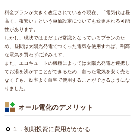
料金プランが大きく改定されている今現在、「電気代は昼
高く、夜安い」という単価設定についても変更される可能
性があります。
しかし、現状ではまだまだ常識となっているプランのた
め、昼間は太陽光発電でつくった電気を使用すれば、割高
な電気を買わずに済みます。
また、エコキュートの機種によっては太陽光発電と連携し
てお湯を沸かすことができるため、創った電気を安く売ら
なくても、効率よく自宅で使用することができるようにな
りました。
オール電化のデメリット
１．初期投資に費用がかかる