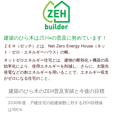
建築のひら木はZEH
の普及に努めています！
※
ＺＥＨ（ゼッチ）とは、Net Zero Energy House（ネッ
ト・ゼロ・エネルギーハウス）の略。
ネットゼロエネルギー住宅とは、建物の断熱化＋機器の高
効率化により、使用エネルギーを削減し、さらに、太陽光
発電などの創エネルギーを用いることで、エネルギー収支
がゼロになる住宅のこと。
建築のひら木の
ZEH普及実績と今後の目標
2030年度 戸建住宅の総建築数に対するZEH目標値
は100％