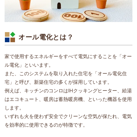
オール電化とは？
家で使用するエネルギーをすべて電気にすることを「オー
ル電化」といいます。
また、このシステムを取り入れた住宅を「オール電化住
宅」と呼び、新築住宅の多くが採用しています。
例えば、キッチンのコンロはIHクッキングヒーター、給湯
はエコキュート、暖房は蓄熱暖房機、といった機器を使用
します。
いずれも火を使わず安全でクリーンな空気が保たれ、電気
を効率的に使用できるのが特徴です。