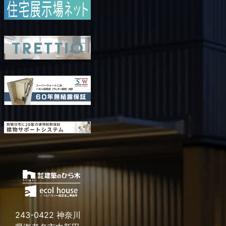
2023年12月
2023年10月
2023年9月
2023年8月
2023年7月
2023年6月
2023年5月
2023年4月
2023年3月
2023年2月
2023年1月
2022年12月
2022年11月
2022年10月
2022年9月
2022年8月
243-0422 神奈川