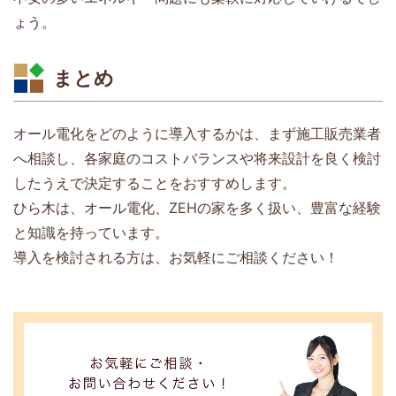
ょう。
まとめ
オール電化をどのように導入するかは、まず施工販売業者
へ相談し、各家庭のコストバランスや将来設計を良く検討
したうえで決定することをおすすめします。
ひら木は、オール電化、ZEHの家を多く扱い、豊富な経験
と知識を持っています。
導入を検討される方は、お気軽にご相談ください！