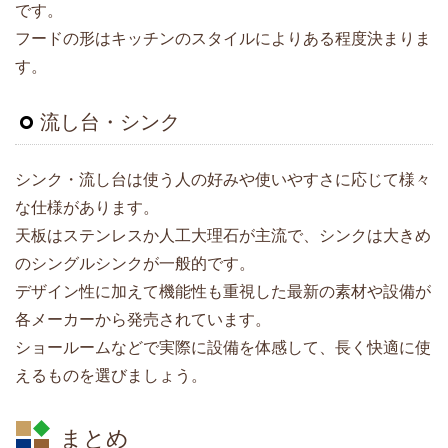
です。
フードの形はキッチンのスタイルによりある程度決まりま
す。
流し台・シンク
シンク・流し台は使う人の好みや使いやすさに応じて様々
な仕様があります。
天板はステンレスか人工大理石が主流で、シンクは大きめ
のシングルシンクが一般的です。
デザイン性に加えて機能性も重視した最新の素材や設備が
各メーカーから発売されています。
ショールームなどで実際に設備を体感して、長く快適に使
えるものを選びましょう。
まとめ