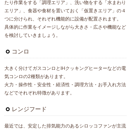
たり作業をする「調理エリア」、洗い物をする「水まわり
エリア」、食器や食材を置いておく「仮置きエリア」の４
つに分けられ、それぞれ機能的に設備が配置されます。
具体的に作業をイメージしながら大きさ・広さや機能など
を検討していきましょう。
コンロ
大きく分けてガスコンロとIHクッキングヒーターなどの電
気コンロの2種類があります。
火力・操作性・安全性・経済性・調理方法・お手入れ方法
などでそれぞれ特徴があります。
レンジフード
最近では、安定した排気能力のあるシロッコファンが主流