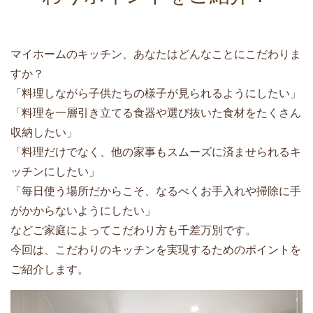
マイホームのキッチン、あなたはどんなことにこだわりま
すか？
「料理しながら子供たちの様子が見られるようにしたい」
「料理を一層引き立てる食器や選び抜いた食材をたくさん
収納したい」
「料理だけでなく、他の家事もスムーズに済ませられるキ
ッチンにしたい」
「毎日使う場所だからこそ、なるべくお手入れや掃除に手
がかからないようにしたい」
などご家庭によってこだわり方も千差万別です。
今回は、こだわりのキッチンを実現するためのポイントを
ご紹介します。