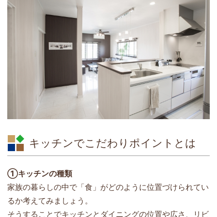
キッチンでこだわりポイントとは
①キッチンの種類
家族の暮らしの中で「食」がどのように位置づけられてい
るか考えてみましょう。
そうすることでキッチンとダイニングの位置や広さ、リビ