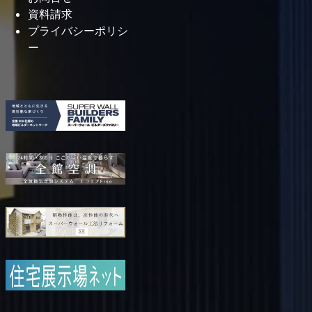
資料請求
2025年4月
プライバシーポリシ
2025年2月
ー
2025年1月
2024年12月
2024年10月
2024年9月
2024年8月
2024年7月
2024年6月
2024年5月
2024年4月
2024年3月
2024年2月
2024年1月
2023年12月
2023年10月