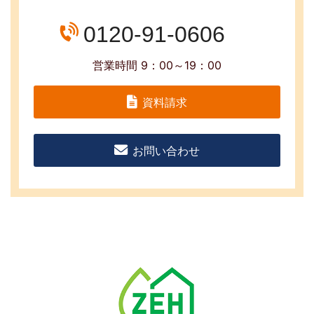
0120-91-0606
営業時間 9：00～19：00
資料請求
お問い合わせ