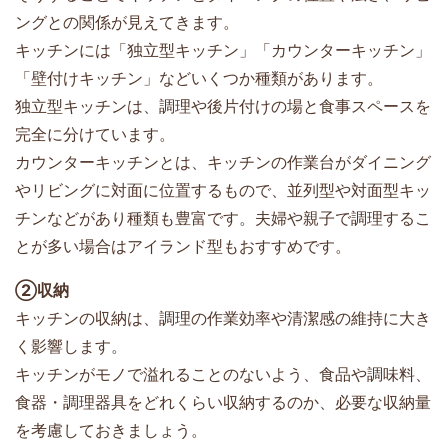
ングとの関係が見えてきます。
キッチンには「独立型キッチン」「カウンターキッチン」
「壁付けキッチン」などいくつか種類があります。
独立型キッチンは、調理や後片付けの場と食事スペースを
完全に分けています。
カウンターキッチンとは、キッチンの作業台がダイニング
やリビングに対面に位置するもので、並列型や対面型キッ
チンなどがあり種類も豊富です。夫婦や親子で調理するこ
とが多い場合はアイランド型もおすすめです。
②収納
キッチンの収納は、調理の作業効率や清潔感の維持に大き
く影響します。
キッチンがモノで溢れることのないよう、食品や調味料、
食器・調理器具をどれくらい収納するのか、必要な収納量
を考慮しておきましょう。