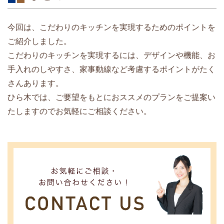
今回は、こだわりのキッチンを実現するためのポイントを
ご紹介しました。
こだわりのキッチンを実現するには、デザインや機能、お
手入れのしやすさ、家事動線など考慮するポイントがたく
さんあります。
ひら木では、ご要望をもとにおススメのプランをご提案い
たしますのでお気軽にご相談ください。