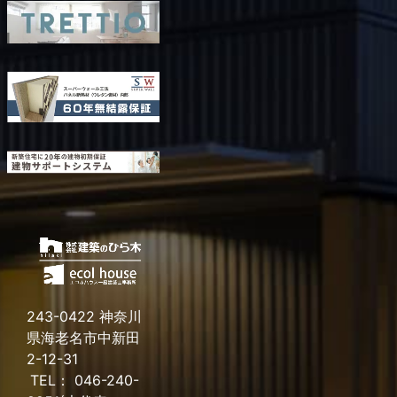
2023年9月
2023年8月
2023年7月
2023年6月
2023年5月
2023年4月
2023年3月
2023年2月
2023年1月
2022年12月
2022年11月
2022年10月
2022年9月
2022年8月
243-0422 神奈川
県海老名市中新田
2022年7月
2-12-31
2022年6月
TEL： 046-240-
2022年5月