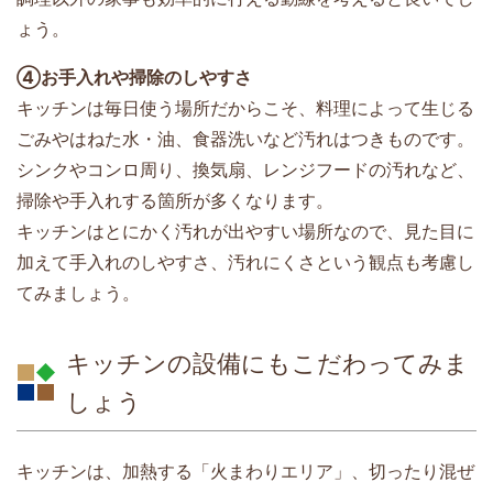
ょう。
④お手入れや掃除のしやすさ
キッチンは毎日使う場所だからこそ、料理によって生じる
ごみやはねた水・油、食器洗いなど汚れはつきものです。
シンクやコンロ周り、換気扇、レンジフードの汚れなど、
掃除や手入れする箇所が多くなります。
キッチンはとにかく汚れが出やすい場所なので、見た目に
加えて手入れのしやすさ、汚れにくさという観点も考慮し
てみましょう。
キッチンの設備にもこだわってみま
しょう
キッチンは、加熱する「火まわりエリア」、切ったり混ぜ